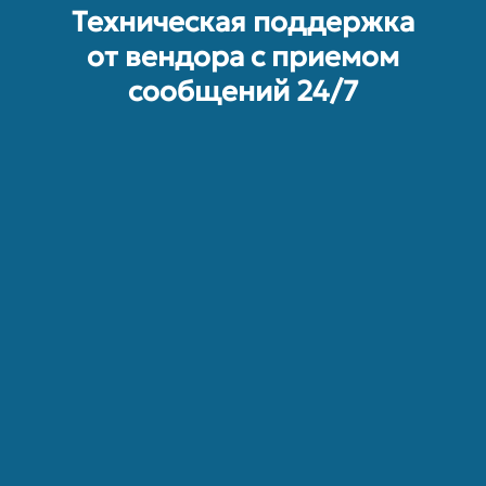
Техническая поддержка
от вендора с приемом
сообщений 24/7